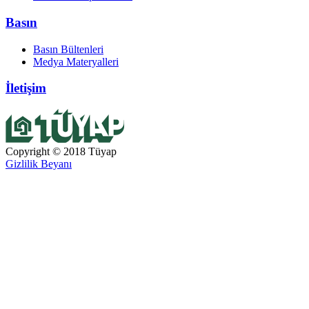
Basın
Basın Bültenleri
Medya Materyalleri
İletişim
Copyright © 2018 Tüyap
Gizlilik Beyanı