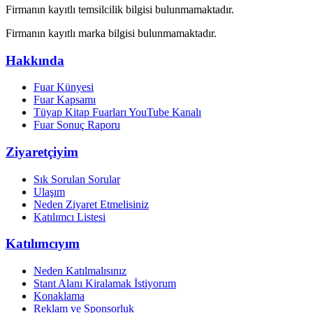
Firmanın kayıtlı temsilcilik bilgisi bulunmamaktadır.
Firmanın kayıtlı marka bilgisi bulunmamaktadır.
Hakkında
Fuar Künyesi
Fuar Kapsamı
Tüyap Kitap Fuarları YouTube Kanalı
Fuar Sonuç Raporu
Ziyaretçiyim
Sık Sorulan Sorular
Ulaşım
Neden Ziyaret Etmelisiniz
Katılımcı Listesi
Katılımcıyım
Neden Katılmalısınız
Stant Alanı Kiralamak İstiyorum
Konaklama
Reklam ve Sponsorluk