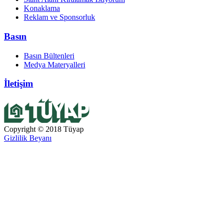
Konaklama
Reklam ve Sponsorluk
Basın
Basın Bültenleri
Medya Materyalleri
İletişim
Copyright © 2018 Tüyap
Gizlilik Beyanı