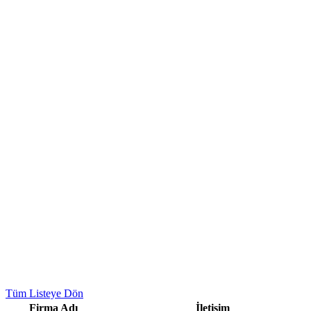
Tüm Listeye Dön
Firma Adı
İletişim