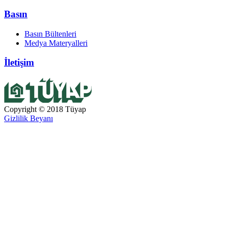
Basın
Basın Bültenleri
Medya Materyalleri
İletişim
Copyright © 2018 Tüyap
Gizlilik Beyanı