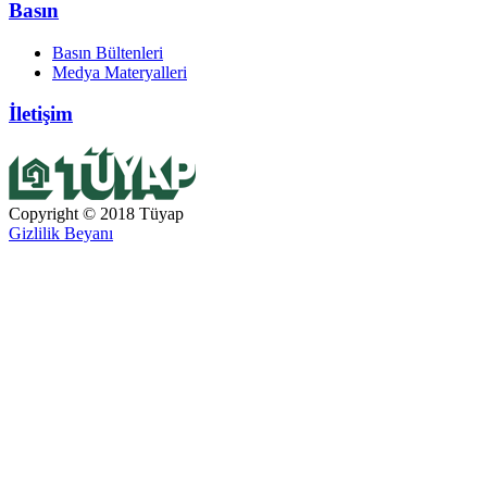
Basın
Basın Bültenleri
Medya Materyalleri
İletişim
Copyright © 2018 Tüyap
Gizlilik Beyanı