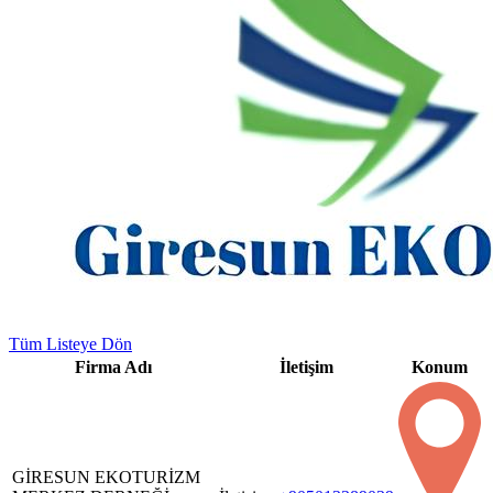
Tüm Listeye Dön
Firma Adı
İletişim
Konum
GİRESUN EKOTURİZM