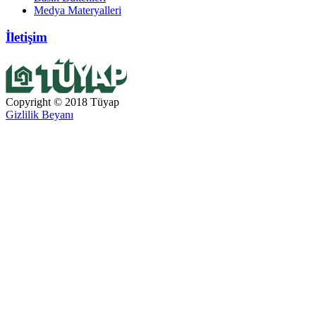
Medya Materyalleri
İletişim
Copyright © 2018 Tüyap
Gizlilik Beyanı