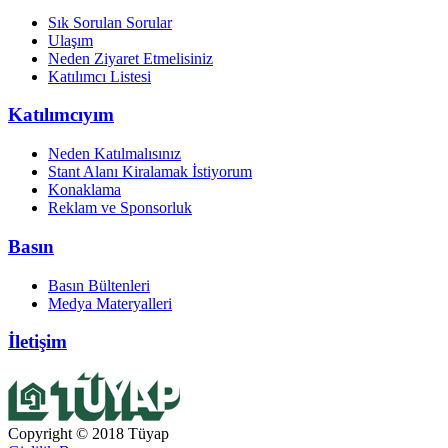
Sık Sorulan Sorular
Ulaşım
Neden Ziyaret Etmelisiniz
Katılımcı Listesi
Katılımcıyım
Neden Katılmalısınız
Stant Alanı Kiralamak İstiyorum
Konaklama
Reklam ve Sponsorluk
Basın
Basın Bültenleri
Medya Materyalleri
İletişim
Copyright © 2018 Tüyap