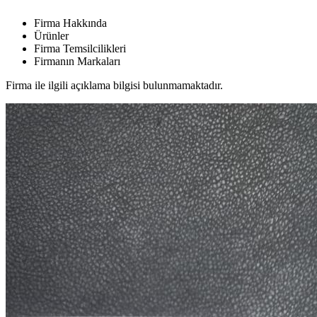
Firma Hakkında
Ürünler
Firma Temsilcilikleri
Firmanın Markaları
Firma ile ilgili açıklama bilgisi bulunmamaktadır.