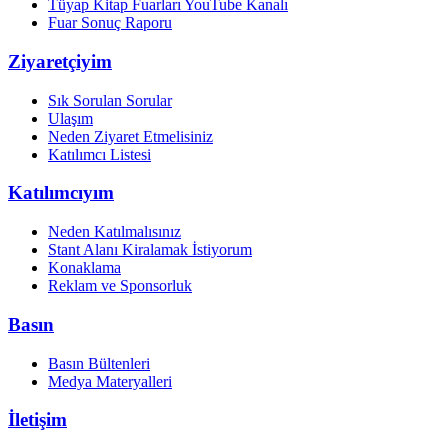
Tüyap Kitap Fuarları YouTube Kanalı
Fuar Sonuç Raporu
Ziyaretçiyim
Sık Sorulan Sorular
Ulaşım
Neden Ziyaret Etmelisiniz
Katılımcı Listesi
Katılımcıyım
Neden Katılmalısınız
Stant Alanı Kiralamak İstiyorum
Konaklama
Reklam ve Sponsorluk
Basın
Basın Bültenleri
Medya Materyalleri
İletişim