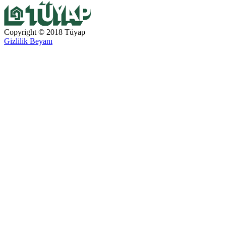
Copyright © 2018 Tüyap
Gizlilik Beyanı