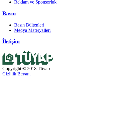
Reklam ve Sponsorluk
Basın
Basın Bültenleri
Medya Materyalleri
İletişim
Copyright © 2018 Tüyap
Gizlilik Beyanı