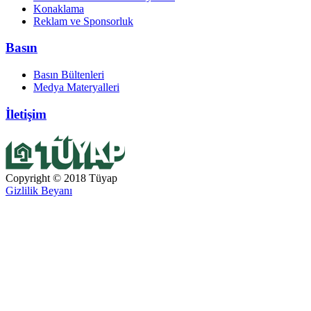
Konaklama
Reklam ve Sponsorluk
Basın
Basın Bültenleri
Medya Materyalleri
İletişim
Copyright © 2018 Tüyap
Gizlilik Beyanı