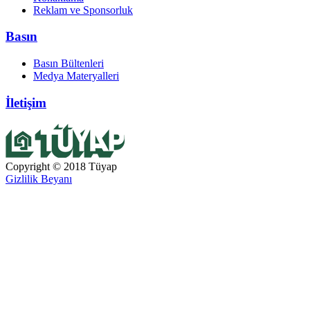
Reklam ve Sponsorluk
Basın
Basın Bültenleri
Medya Materyalleri
İletişim
Copyright © 2018 Tüyap
Gizlilik Beyanı