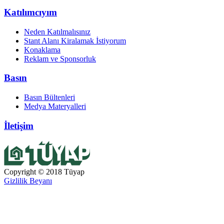
Katılımcıyım
Neden Katılmalısınız
Stant Alanı Kiralamak İstiyorum
Konaklama
Reklam ve Sponsorluk
Basın
Basın Bültenleri
Medya Materyalleri
İletişim
Copyright © 2018 Tüyap
Gizlilik Beyanı