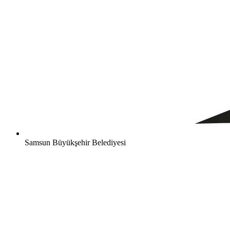
Samsun Büyükşehir Belediyesi