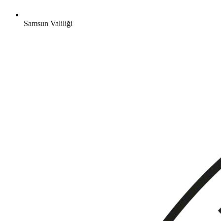
Samsun Valiliği